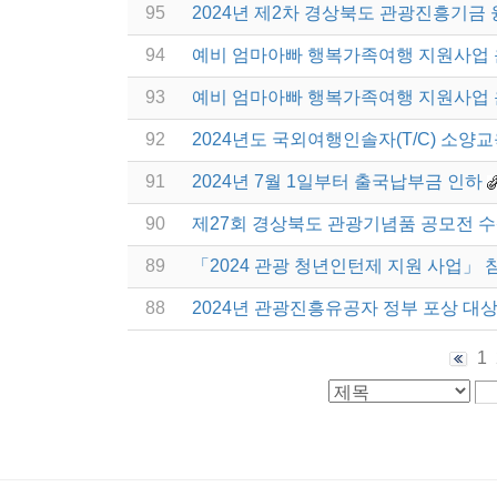
95
2024년 제2차 경상북도 관광진흥기금 
94
예비 엄마아빠 행복가족여행 지원사업
93
예비 엄마아빠 행복가족여행 지원사업
92
2024년도 국외여행인솔자(T/C) 소양교
91
2024년 7월 1일부터 출국납부금 인하
90
제27회 경상북도 관광기념품 공모전 
89
「2024 관광 청년인턴제 지원 사업」 
88
2024년 관광진흥유공자 정부 포상 대
1