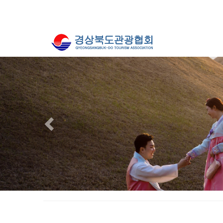
Previous