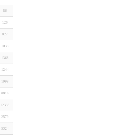
86
126
827
1033
1368
1244
1999
8816
12335
2579
5324