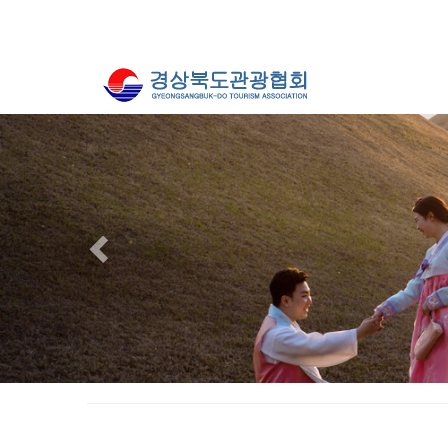
Previous