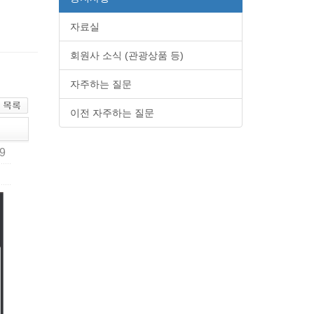
자료실
회원사 소식 (관광상품 등)
자주하는 질문
이전 자주하는 질문
19