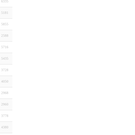
6335
5181
5855
2588
5716
5435
3728
4050
2968
2960
3778
4380