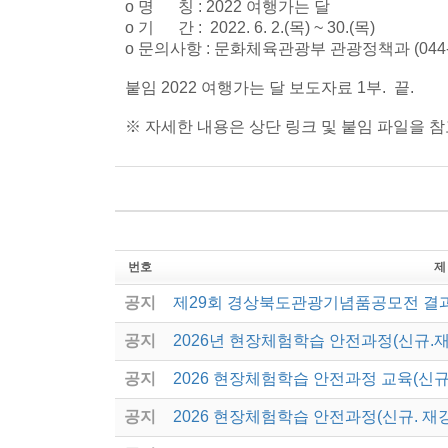
o 명 칭 : 2022 여행가는 달
o 기 간 : 2022. 6. 2.(목) ~ 30.(목)
o 문의사항 : 문화체육관광부 관광정책과 (044-2
붙임 2022 여행가는 달 보도자료 1부. 끝.
※ 자세한 내용은 상단 링크 및 붙임 파일을 
번호
제
공지
제29회 경상북도관광기념품공모전 결
공지
2026년 현장체험학습 안전과정(신규.
공지
2026 현장체험학습 안전과정 교육(신규
공지
2026 현장체험학습 안전과정(신규. 재