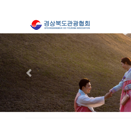
Previous