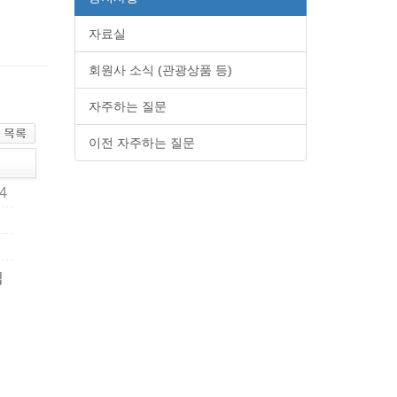
자료실
회원사 소식 (관광상품 등)
자주하는 질문
이전 자주하는 질문
24
입