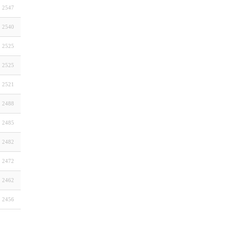
2547
2540
2525
2525
2521
2488
2485
2482
2472
2462
2456