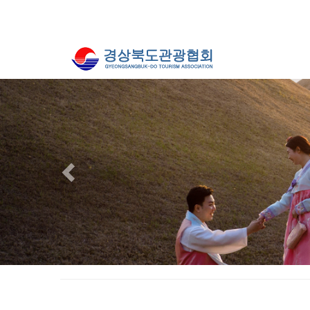
Previous