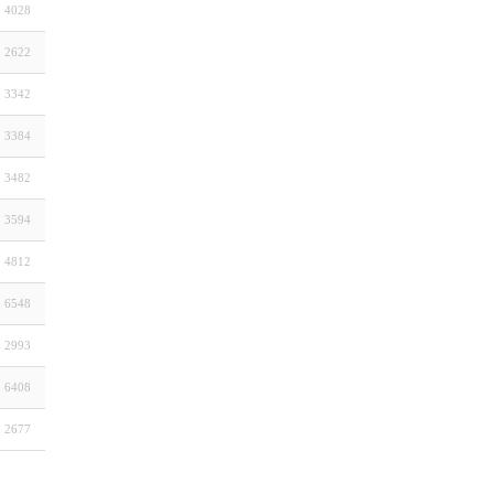
4028
2622
3342
3384
3482
3594
4812
6548
2993
6408
2677