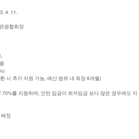
1.
회장
」
1.
채용
%)
환 시 추가 지원 가능, 예산 범위 내 최장 6개월)
의 약 70%를 지원하며, 인턴 임금이 최저임금 보다 많은 경우에도 지
․배정