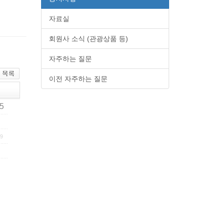
자료실
회원사 소식 (관광상품 등)
자주하는 질문
이전 자주하는 질문
75
09