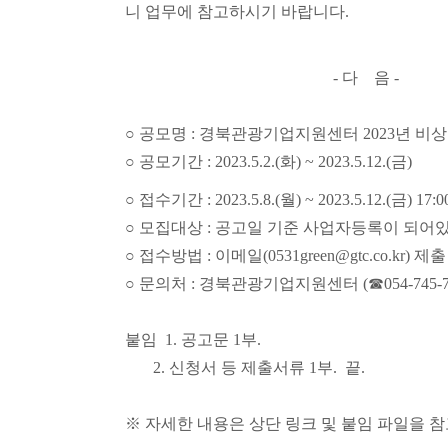
니 업무에 참고하시기 바랍니다.
- 다 음 -
○ 공모명 : 경북관광기업지원센터 2023년 비
○ 공모기간 : 2023.5.2.(화) ~ 2023.5.12.(금)
○ 접수기간 : 2023.5.8.(월) ~ 2023.5.12.(금) 17
○ 모집대상 : 공고일 기준 사업자등록이 되어
○ 접수방법 : 이메일(0531green@gtc.co.kr) 제출
○ 문의처 : 경북관광기업지원센터 (☎054-745-70
붙임 1. 공고문 1부.
2. 신청서 등 제출서류 1부.
끝.
※ 자세한 내용은 상단 링크 및 붙임 파일을 