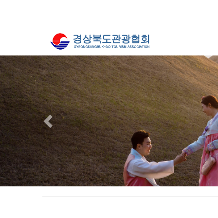
Previous
경주 / 프로포즈 