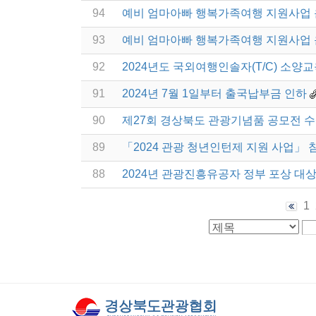
94
예비 엄마아빠 행복가족여행 지원사업
93
예비 엄마아빠 행복가족여행 지원사업
92
2024년도 국외여행인솔자(T/C) 소양교
91
2024년 7월 1일부터 출국납부금 인하
90
제27회 경상북도 관광기념품 공모전 
89
「2024 관광 청년인턴제 지원 사업」 
88
2024년 관광진흥유공자 정부 포상 대
1