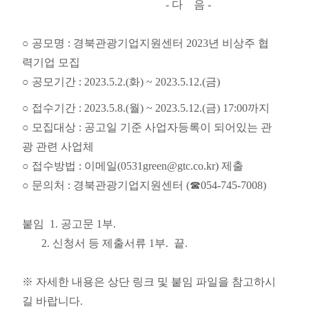
- 다 음 -
○ 공모명 : 경북관광기업지원센터 2023년 비상주 협
력기업 모집
○ 공모기간 : 2023.5.2.(화) ~ 2023.5.12.(금)
○ 접수기간 : 2023.5.8.(월) ~ 2023.5.12.(금) 17:00까지
○ 모집대상 : 공고일 기준 사업자등록이 되어있는 관
광 관련 사업체
○ 접수방법 : 이메일(0531green@gtc.co.kr) 제출
○ 문의처 : 경북관광기업지원센터 (☎054-745-7008)
붙임 1. 공고문 1부.
2. 신청서 등 제출서류 1부.
끝.
※ 자세한 내용은 상단 링크 및 붙임 파일을 참고하시
길 바랍니다.