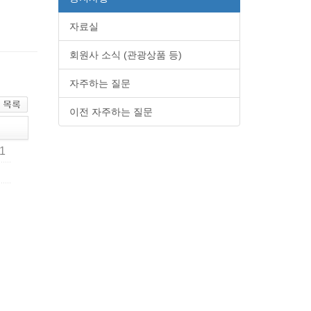
자료실
회원사 소식 (관광상품 등)
자주하는 질문
이전 자주하는 질문
31