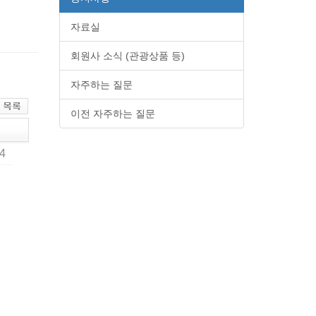
자료실
회원사 소식 (관광상품 등)
자주하는 질문
이전 자주하는 질문
54