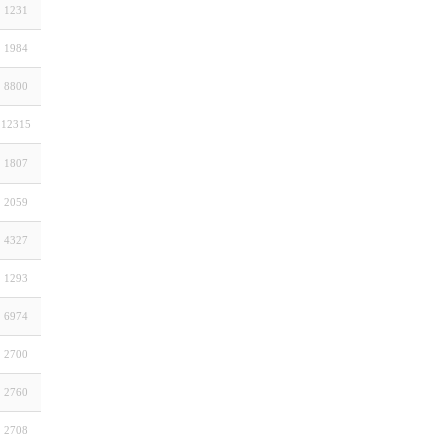
1231
1984
8800
12315
1807
2059
4327
1293
6974
2700
2760
2708