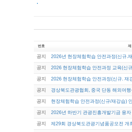
.
번호
제
공지
2026년 현장체험학습 안전과정(신규.
공지
2026 현장체험학습 안전과정 교육(신규
공지
2026 현장체험학습 안전과정(신규. 재
공지
경상북도관광협회, 중국 단동 해외여행
공지
현장체험학습 안전과정(신규/재강습) 
공지
2026년 하반기 관광진흥개발기금 융자
공지
제29회 경상북도관광기념품공모전 개