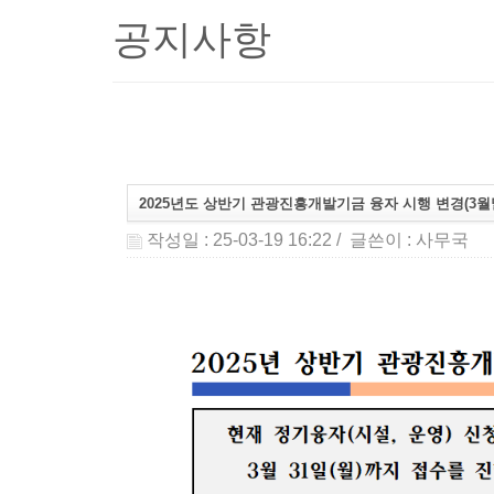
공지사항
2025년도 상반기 관광진흥개발기금 융자 시행 변경(3월
작성일 : 25-03-19 16:22
/ 글쓴이 :
사무국