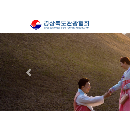
Previous