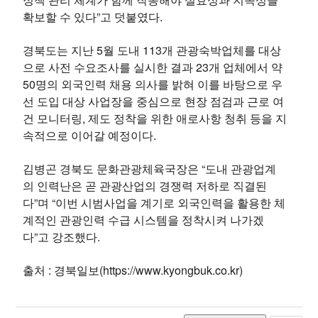
확보할 수 있다”고 덧붙였다.
경북도는 지난 5월 도내 113개 관광숙박업체를 대상
으로 사전 수요조사를 실시한 결과 23개 업체에서 약
50명의 외국인력 채용 의사를 밝혀 이를 바탕으로 우
선 도입 대상 사업장을 중심으로 현장 점검과 근로 여
건 모니터링, 제도 정착을 위한 애로사항 청취 등을 지
속적으로 이어갈 예정이다.
김병곤 경북도 문화관광체육국장은 “도내 관광업계
의 인력난은 곧 관광산업의 경쟁력 저하로 직결된
다”며 “이번 시범사업을 계기로 외국인력을 활용한 체
계적인 관광인력 수급 시스템을 정착시켜 나가겠
다”고 강조했다.
출처 : 경북일보(https://www.kyongbuk.co.kr)