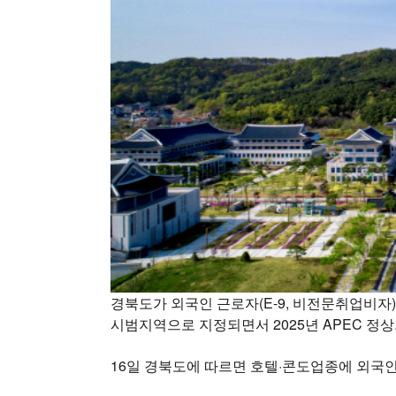
경북도가 외국인 근로자(E-9, 비전문취업비자
시범지역으로 지정되면서 2025년 APEC 정
16일 경북도에 따르면 호텔·콘도업종에 외국