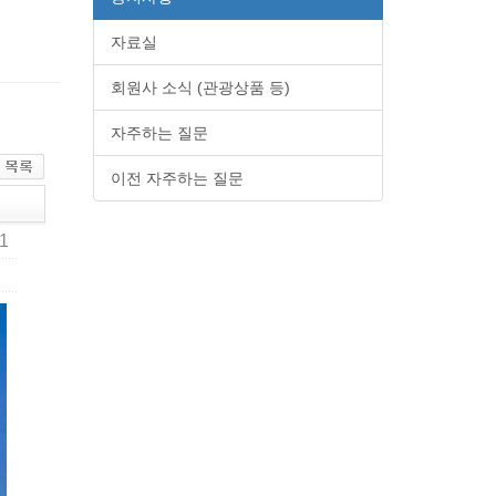
자료실
회원사 소식 (관광상품 등)
자주하는 질문
이전 자주하는 질문
81