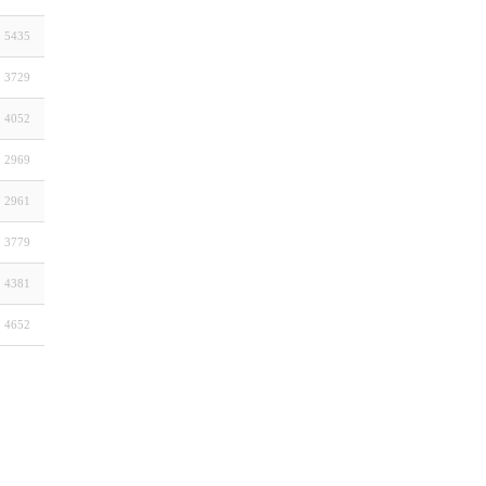
5435
3729
4052
2969
2961
3779
4381
4652