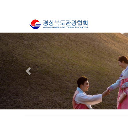
Previous