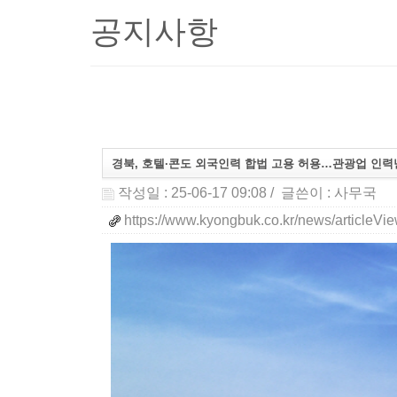
공지사항
경북, 호텔·콘도 외국인력 합법 고용 허용…관광업 인력난
작성일 : 25-06-17 09:08
/ 글쓴이 :
사무국
https://www.kyongbuk.co.kr/news/articleV