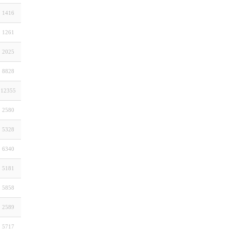
1416
1261
2025
8828
12355
2580
5328
6340
5181
5858
2589
5717