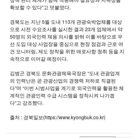
확보할 수 있다”고 덧붙였다.
경북도는 지난 5월 도내 113개 관광숙박업체를 대상
으로 사전 수요조사를 실시한 결과 23개 업체에서 약
50명의 외국인력 채용 의사를 밝혀 이를 바탕으로 우
선 도입 대상 사업장을 중심으로 현장 점검과 근로 여
건 모니터링, 제도 정착을 위한 애로사항 청취 등을 지
속적으로 이어갈 예정이다.
김병곤 경북도 문화관광체육국장은 “도내 관광업계
의 인력난은 곧 관광산업의 경쟁력 저하로 직결된
다”며 “이번 시범사업을 계기로 외국인력을 활용한 체
계적인 관광인력 수급 시스템을 정착시켜 나가겠
다”고 강조했다.
출처 : 경북일보(https://www.kyongbuk.co.kr)