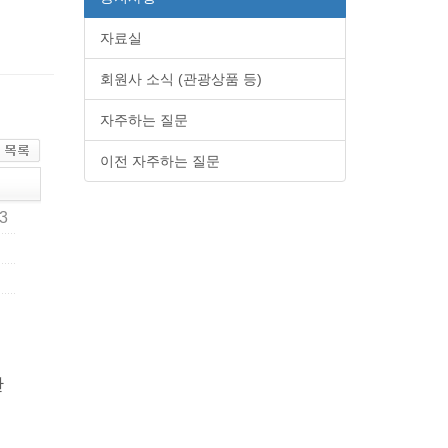
자료실
회원사 소식 (관광상품 등)
자주하는 질문
이전 자주하는 질문
13
관