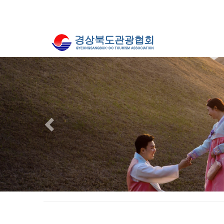
Previous
경주 / 프로포즈 / 배동욱