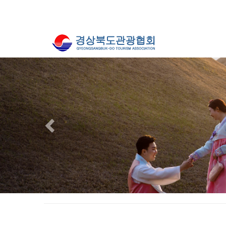
Previous