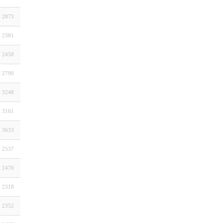
2873
2381
2458
2790
3248
3161
3633
2537
2470
2318
2352