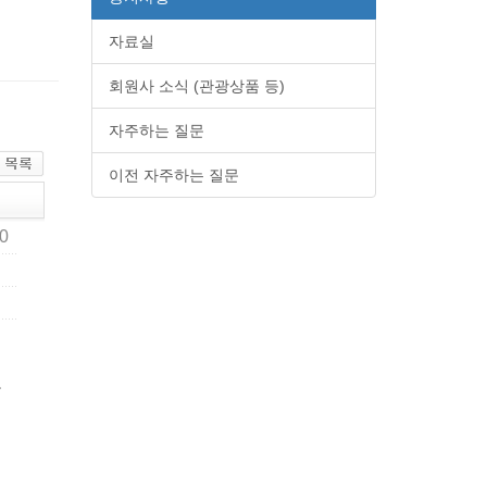
자료실
회원사 소식 (관광상품 등)
자주하는 질문
이전 자주하는 질문
00
고