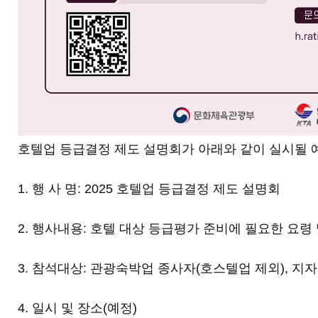
호텔업 등급결정 제도 설명회가 아래와 같이 실시될 
1. 행 사 명: 2025 호텔업 등급결정 제도 설명회
2. 행사내용: 호텔 대상 등급평가 준비에 필요한 요령
3. 참석대상: 관광숙박업 종사자(호스텔업 제외), 지
4. 일시 및 장소(예정)