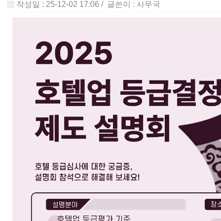
작성일 : 25-12-02 17:06
/ 글쓴이 :
사무국