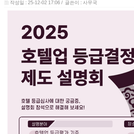
작성일 : 25-12-02 17:06
/ 글쓴이 :
사무국