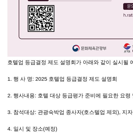
호텔업 등급결정 제도 설명회가 아래와 같이 실시될 
1. 행 사 명: 2025 호텔업 등급결정 제도 설명회
2. 행사내용: 호텔 대상 등급평가 준비에 필요한 요령
3. 참석대상: 관광숙박업 종사자(호스텔업 제외), 지
4. 일시 및 장소(예정)