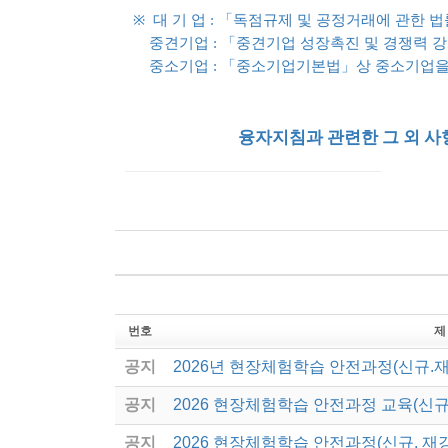
※
대 기 업 : 「독점규제 및 공정거래에 관한 
중견기업 : 「중견기업 성장촉진 및 경쟁력 
중소기업 : 「중소기업기본법」상 중소기업을 
융자지침과 관련한 그 외 사
번호
제
공지
2026년 현장체험학습 안전과정(신규.
공지
2026 현장체험학습 안전과정 교육(신규
공지
2026 현장체험학습 안전과정(신규. 재