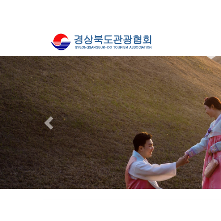
Previous