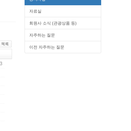
자료실
회원사 소식 (관광상품 등)
자주하는 질문
이전 자주하는 질문
23