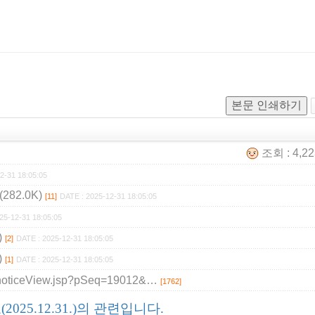
본문 인쇄하기
조회 : 4,2
2-31 18:05:05
82.0K)
[11]
DATE : 2025-12-31 18:05:05
25-12-31 18:05:05
)
[2]
DATE : 2025-12-31 18:05:05
)
[1]
DATE : 2025-12-31 18:05:05
ce/noticeView.jsp?pSeq=19012&…
[1762]
2025.12.31.)의 관련입니다.