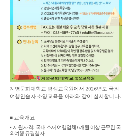
계명문화대학교 평생교육원에서
2026
년도 국외
여행인솔자 소양교육을 아래와 같이 실시합니다
.
■
교육개요
지원자격
:
국내 소재 여행업체
6
개월 이상 근무한 국
⦁
외여행 유경험자