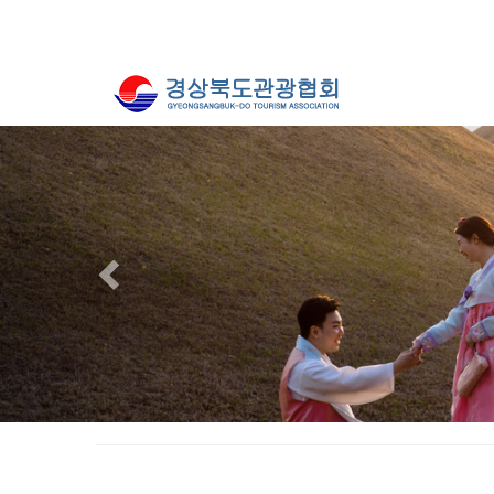
Previous