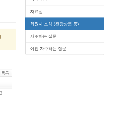
자료실
회원사 소식 (관광상품 등)
자주하는 질문
여
이전 자주하는 질문
93