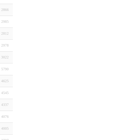
2866
2985
2812
2978
3022
5790
4625
4545
4337
4076
4005