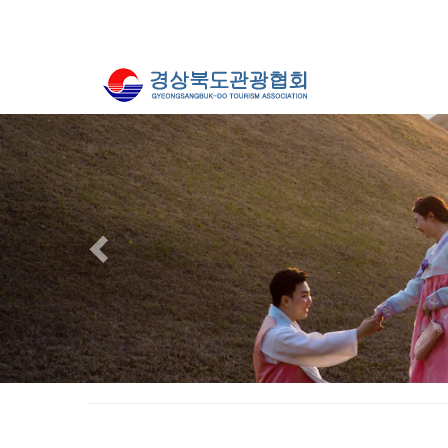
Previous