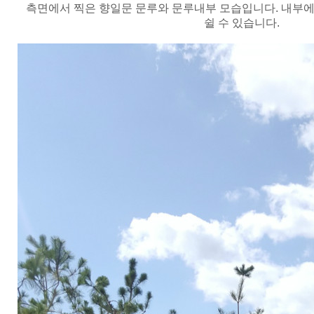
측면에서 찍은 향일문 문루와 문루내부 모습입니다. 내부에
쉴 수 있습니다.