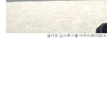
셀카로 답사후기를 마무리해야겠네