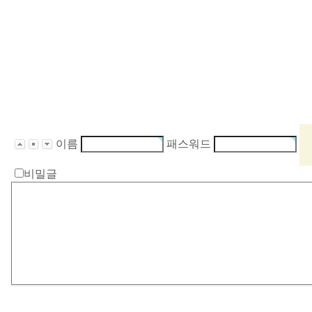
이름
패스워드
비밀글