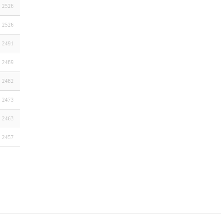
2526
2526
2491
2489
2482
2473
2463
2457