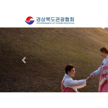
Previous