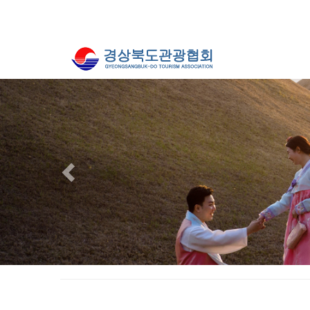
Previous