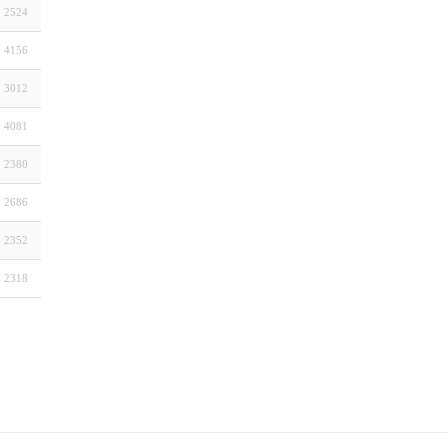
2524
4156
3012
4081
2380
2686
2352
2318