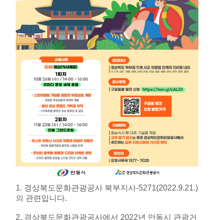
1. 경상북도문화관광공사 북부지사-5271(2022.9.21.)
의 관련입니다.
2. 경상북도문화관광공사에서 2022년 안동시 관광거