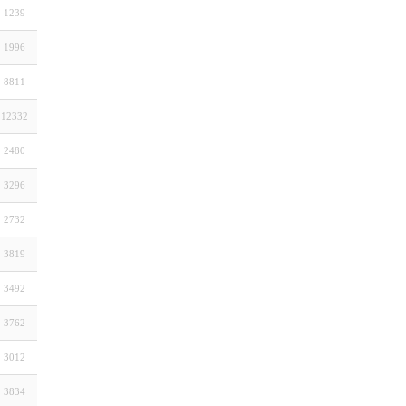
1239
1996
8811
12332
2480
3296
2732
3819
3492
3762
3012
3834