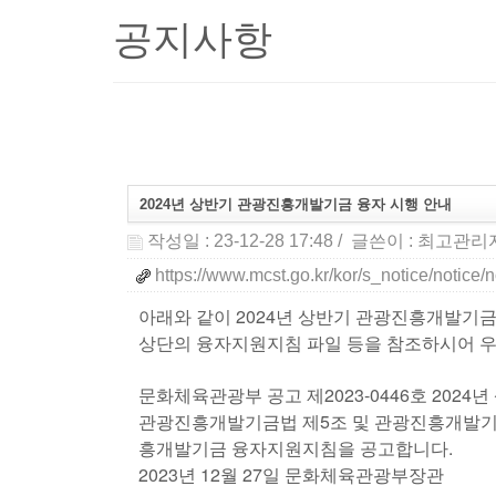
공지사항
2024년 상반기 관광진흥개발기금 융자 시행 안내
작성일 : 23-12-28 17:48
/ 글쓴이 :
최고관리
https://www.mcst.go.kr/kor/s_notice/notic
아래와 같이 2024년 상반기 관광진흥개발
상단의 융자지원지침 파일 등을 참조하시어 우
문화체육관광부 공고 제2023-0446호 20
관광진흥개발기금법 제5조 및 관광진흥개발기금 
흥개발기금 융자지원지침을 공고합니다.
2023년 12월 27일 문화체육관광부장관