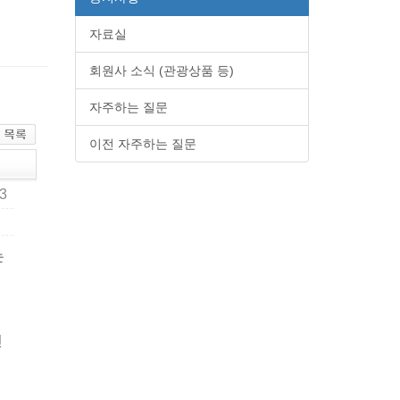
자료실
회원사 소식 (관광상품 등)
자주하는 질문
이전 자주하는 질문
33
는
진