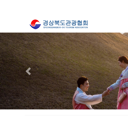
Previous